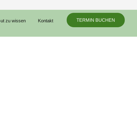
TERMIN BUCHEN
ut zu wissen
Kontakt