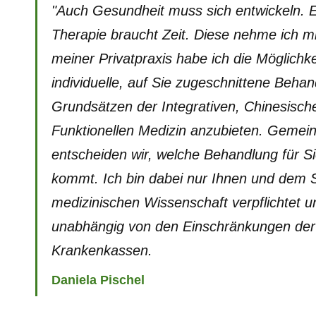
"Auch Gesundheit muss sich entwickeln. E
Therapie braucht Zeit. Diese nehme ich mir
meiner Privatpraxis habe ich die Möglichke
individuelle, auf Sie zugeschnittene Beha
Grundsätzen der Integrativen, Chinesisch
Funktionellen Medizin anzubieten. Geme
entscheiden wir, welche Behandlung für Si
kommt. Ich bin dabei nur Ihnen und dem 
medizinischen Wissenschaft verpflichtet u
unabhängig von den Einschränkungen der 
Krankenkassen.
Daniela Pischel