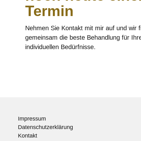
Termin
Nehmen Sie Kontakt mit mir auf und wir f
gemeinsam die beste Behandlung für Ihr
individuellen Bedürfnisse.
Impressum
Datenschutzerklärung
Kontakt