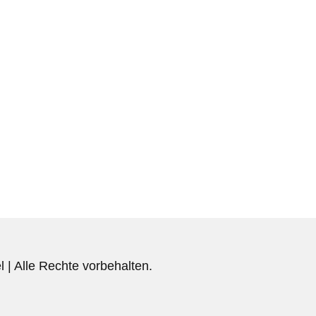
 | Alle Rechte vorbehalten.