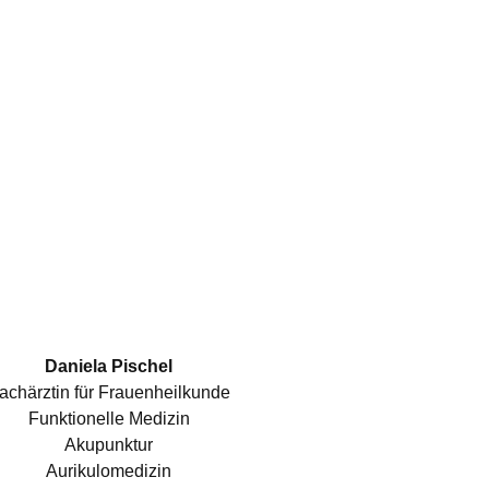
Daniela Pischel
achärztin für Frauenheilkunde
Funktionelle Medizin
Akupunktur
Aurikulomedizin