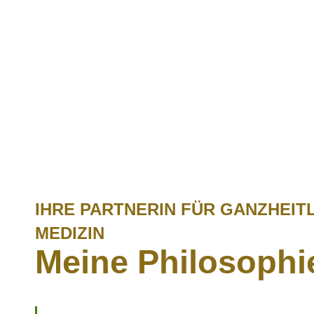
IHRE PARTNERIN FÜR GANZHEIT
MEDIZIN
Meine Philosophi