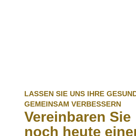
LASSEN SIE UNS IHRE GESUN
GEMEINSAM VERBESSERN
Vereinbaren Sie
noch heute eine